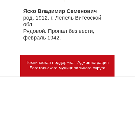
Яско Владимир Семенович
род. 1912, г. Лепель Витебской
обл.
Рядовой. Пропал без вести,
февраль 1942.
Техническая поддержка - Администрация
Боготольского муниципального округа