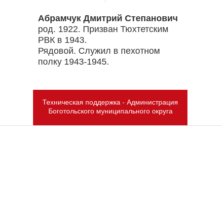
Абрамчук Дмитрий Степанович
род. 1922. Призван Тюхтетским
РВК в 1943.
Рядовой. Служил в пехотном
полку 1943-1945.
Техническая поддержка - Администрация
Боготольского муниципального округа