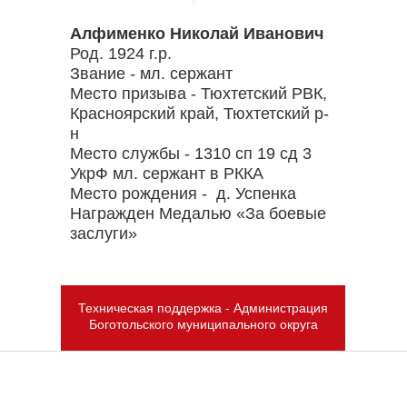
Алфименко Николай Иванович
Род. 1924 г.р.
Звание - мл. сержант
Место призыва - Тюхтетский РВК,
Красноярский край, Тюхтетский р-
н
Место службы - 1310 сп 19 сд 3
УкрФ мл. сержант в РККА
Место рождения - д. Успенка
Награжден Медалью «За боевые
заслуги»
Техническая поддержка - Администрация
Боготольского муниципального округа