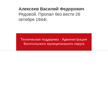
Алексеев Василий Федорович
Рядовой. Пропал без вести 26
октября 1944г.
Техническая поддержка - Администрация
Боготольского муниципального округа