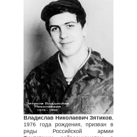
Владислав Николаевич Зятиков
,
1976 года рождения, призван в
ряды Российской армии