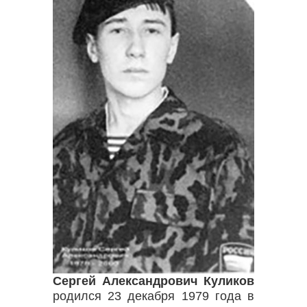
Сергей Александрович Куликов
родился 23 декабря 1979 года в