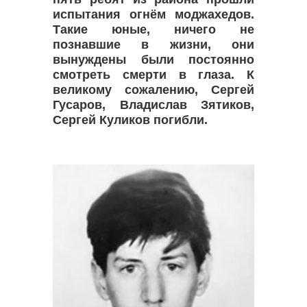
испытания огнём моджахедов.
Такие юные, ничего не
познавшие в жизни, они
вынуждены были постоянно
смотреть смерти в глаза. К
великому сожалению, Сергей
Гусаров, Владислав Зятиков,
Сергей Куликов погибли.