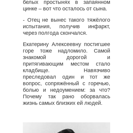
белых простынях в запаянном
цинке – вот что осталось от сына.
- Отец не вынес такого тяжёлого
испытания, получив инфаркт,
через полгода скончался.
Екатерину Алексеевну постигшее
горе тоже надломило. Самой
знакомой дорогой и
притягивающим местом стало
кладбище. Навязчиво
преследовал один и тот же
вопрос, сопряжённый с горечью,
болью и недоумением: за что?
Почему так рано оборвалась
жизнь самых близких ей людей.