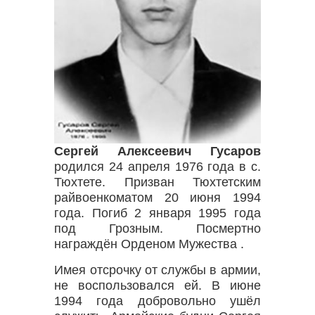
Сергей Алексеевич Гусаров
родился 24 апреля 1976 года в с.
Тюхтете. Призван Тюхтетским
райвоенкоматом 20 июня 1994
года. Погиб 2 января 1995 года
под Грозным. Посмертно
награждён Орденом Мужества .
Имея отсрочку от службы в армии,
не воспользовался ей. В июне
1994 года добровольно ушёл