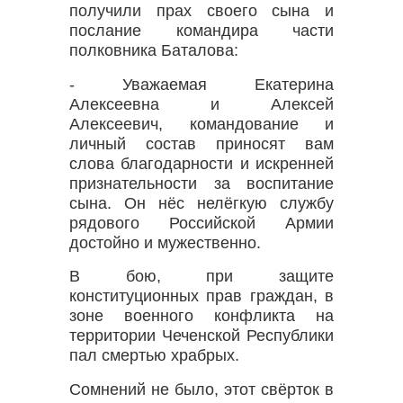
получили прах своего сына и
послание командира части
полковника Баталова:
- Уважаемая Екатерина
Алексеевна и Алексей
Алексеевич, командование и
личный состав приносят вам
слова благодарности и искренней
признательности за воспитание
сына. Он нёс нелёгкую службу
рядового Российской Армии
достойно и мужественно.
В бою, при защите
конституционных прав граждан, в
зоне военного конфликта на
территории Чеченской Республики
пал смертью храбрых.
Сомнений не было, этот свёрток в