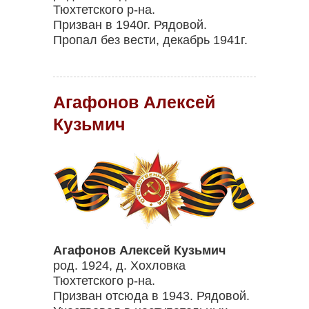
Тюхтетского р-на.
Призван в 1940г. Рядовой.
Пропал без вести, декабрь 1941г.
Агафонов Алексей
Кузьмич
Агафонов Алексей Кузьмич
род. 1924, д. Хохловка
Тюхтетского р-на.
Призван отсюда в 1943. Рядовой.