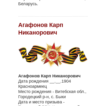
Беларусь.
Агафонов Карп
Никанорович
Агафонов Карп Никанорович
Дата рождения __.__.1904
Красноармеец
Место рождения - Витебская обл.,
Городецкий р-н, с. Быки
Дата и место призыва -