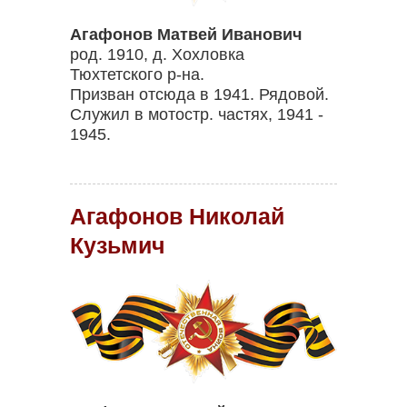
Агафонов Матвей Иванович
род. 1910, д. Хохловка
Тюхтетского р-на.
Призван отсюда в 1941. Рядовой.
Служил в мотостр. частях, 1941 -
1945.
Агафонов Николай
Кузьмич