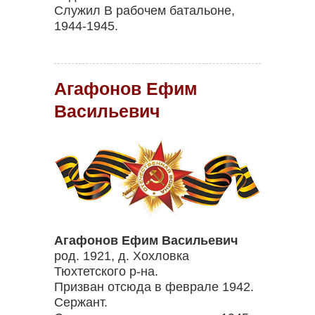
Служил В рабочем батальоне,
1944-1945.
Агафонов Ефим
Васильевич
Агафонов Ефим Васильевич
род. 1921, д. Хохловка
Тюхтетского р-на.
Призван отсюда в феврале 1942.
Сержант.