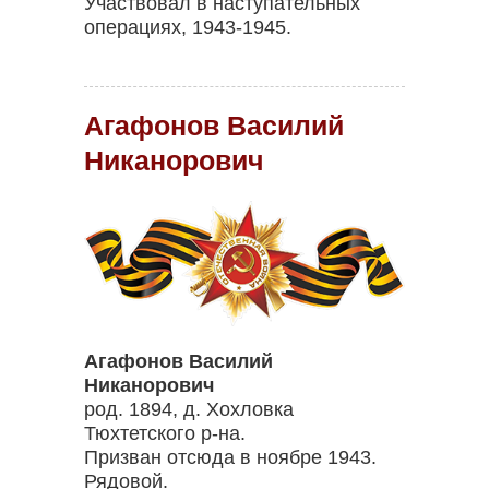
Участвовал в наступательных
операциях, 1943-1945.
Агафонов Василий
Никанорович
Агафонов Василий
Никанорович
род. 1894, д. Хохловка
Тюхтетского р-на.
Призван отсюда в ноябре 1943.
Рядовой.